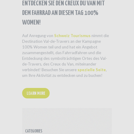
ENTDECKEN SIE DEN CREUX DU VAN MIT
DEM FAHRRAD AN DIESEM TAG 100%
WOMEN!
Auf Anregung von
Schweiz Tourismus
nimmt die
Destination Val-de-Travers an der Kampagne
100% Women teil und und hat ein Angebot
zusammengestellt, das Fahrradfahren und die
Entdeckung des symbolträchtigen Ortes des Val-
de-Travers, des Creux du Van, miteinander
verbindet! Besuchen Sie unsere
spezielle Seite
,
um Ihre Aktivität zu entdecken und zu buchen!
LEARN MORE
CATEGORIES