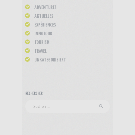
ADVENTURES
AKTUELLES
EXPÉRIENCES
INNOTOUR
TOURISM
TRAVEL
UNKATEGORISIERT
RECHERCHER
Suchen
nach: