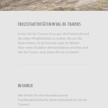
FREIZEITAKTIVITÄTEN IM VAL-DE-TRAVERS
In das Val-de-Travers ist es gut, die frische Luft und
die vielen Möglichkeiten zu nutzen, die uns die
Natur bietet, ob im Sommer oder im Winter!
Aber wenn Sie lieber drinnen bleiben möchten, hat
Val-de-Travers auch etwas für Sie zu bieten!
IN FAMILIE
Hier finden Sie eine Auswahl unserer
Familienaktivitäten für Ihren Aufenthalt im Val-de-
Travers!