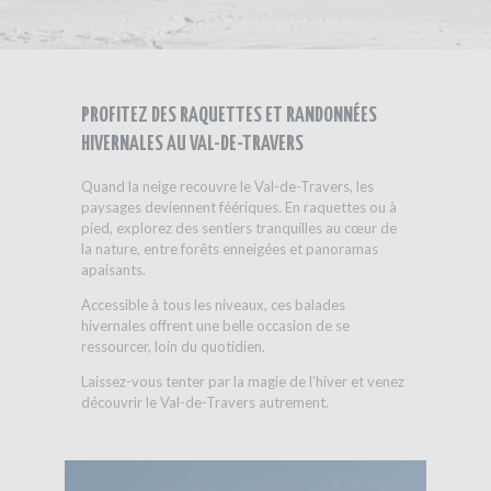
PROFITEZ DES RAQUETTES ET RANDONNÉES
HIVERNALES AU VAL-DE-TRAVERS
Quand la neige recouvre le Val-de-Travers, les
paysages deviennent féériques. En raquettes ou à
pied, explorez des sentiers tranquilles au cœur de
la nature, entre forêts enneigées et panoramas
apaisants.
Accessible à tous les niveaux, ces balades
hivernales offrent une belle occasion de se
ressourcer, loin du quotidien.
Laissez-vous tenter par la magie de l’hiver et venez
découvrir le Val-de-Travers autrement.