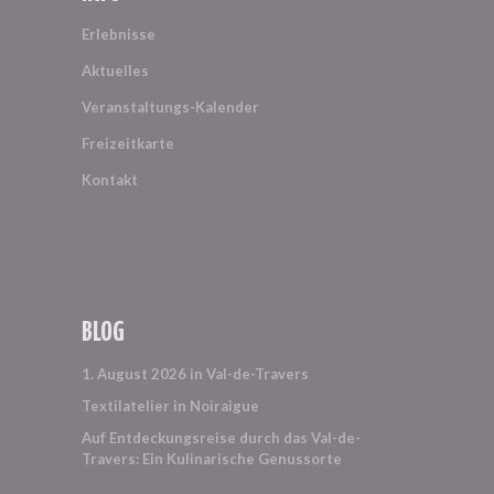
Erlebnisse
Aktuelles
Veranstaltungs-Kalender
Freizeitkarte
Kontakt
BLOG
1. August 2026 in Val-de-Travers
Textilatelier in Noiraigue
Auf Entdeckungsreise durch das Val-de-
Travers: Ein Kulinarische Genussorte