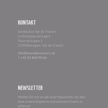
KONTAKT
Destination Val-de-Travers
c/o Boutique de la gare
Place de la gare 1
2103 Noiraigue / Val-de-Travers
info@myvaldetravers.ch
T
+41 32 864 90 66
NEWSLETTER
Melden Sie sich an auf unser Newsletter, um alles
über unsere Angebote und nächsten Events zu
erfahren!