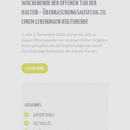
WOCHENENDE DER OFFENEN TÜR DER
KULTUR – ÜBERRASCHUNGSAUSFLUG ZU
EINEM LEBENDIGEN KULTURERBE
2. und 3. November 2024. Lassen Sie sich an
diesem Wochenende von unserem Führer Grégoire
leiten und gehen Sie auf Entdeckungsreise durch
das lebendige Kulturerbe des Val-de-Travers.
LEARN MORE
CATEGORIES
ADVENTURES
AKTUELLES