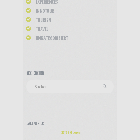
EXPÉRIENCES
INNOTOUR
TOURISM
TRAVEL
UNKATEGORISIERT
RECHERCHER
Suchen
nach:
CALENDRIER
OKTOBER 2024