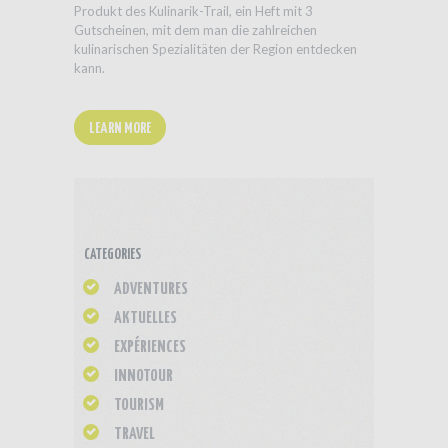
Produkt des Kulinarik-Trail, ein Heft mit 3
Gutscheinen, mit dem man die zahlreichen
kulinarischen Spezialitäten der Region entdecken
kann.
LEARN MORE
CATEGORIES
ADVENTURES
AKTUELLES
EXPÉRIENCES
INNOTOUR
TOURISM
TRAVEL