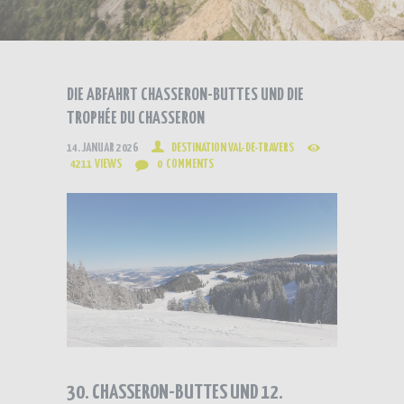
DIE ABFAHRT CHASSERON-BUTTES UND DIE
TROPHÉE DU CHASSERON
14. JANUAR 2026
DESTINATION VAL-DE-TRAVERS
4211
VIEWS
0
COMMENTS
30. CHASSERON-BUTTES UND 12.