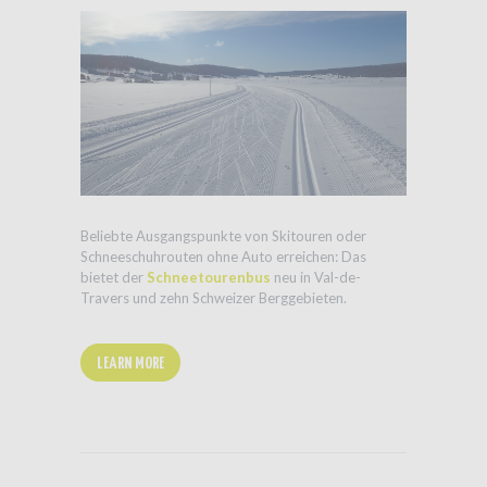
Beliebte Ausgangspunkte von Skitouren oder
Schneeschuhrouten ohne Auto erreichen: Das
bietet der
Schneetourenbus
neu in Val-de-
Travers und zehn Schweizer Berggebieten.
LEARN MORE