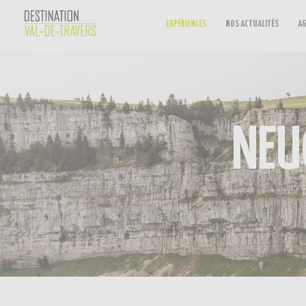
EXPÉRIENCES
NOS ACTUALITÉS
AG
NEU