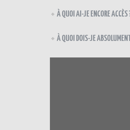
À QUOI AI-JE ENCORE ACCÈS 
À QUOI DOIS-JE ABSOLUMEN