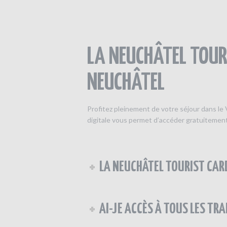
LA NEUCHÂTEL TOUR
NEUCHÂTEL
Profitez pleinement de votre séjour dans le 
digitale vous permet d’accéder gratuitement 
LA NEUCHÂTEL TOURIST CARD
AI-JE ACCÈS À TOUS LES TRA