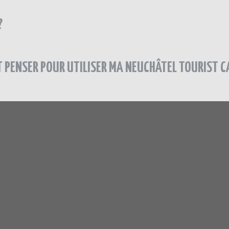
?
T PENSER POUR UTILISER MA NEUCHÂTEL TOURIST C