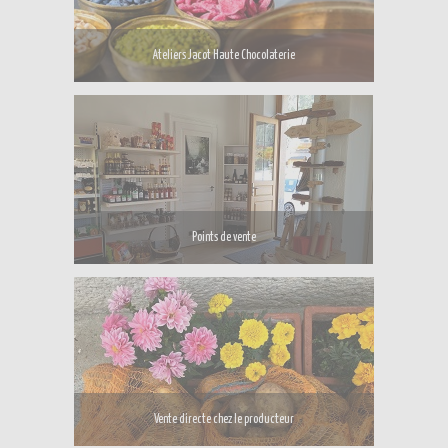
Ateliers Jacot Haute Chocolaterie
Points de vente
Vente directe chez le producteur