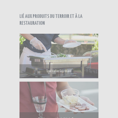
LIÉ AUX PRODUITS DU TERROIR ET À LA
RESTAURATION
Trail Vallon Gourmand