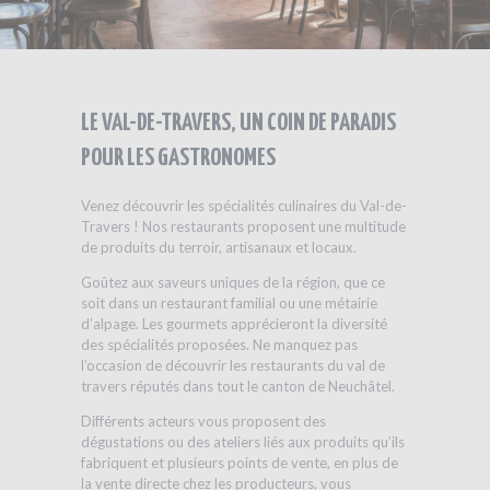
LE VAL-DE-TRAVERS, UN COIN DE PARADIS
POUR LES GASTRONOMES
Venez découvrir les spécialités culinaires du Val-de-
Travers ! Nos restaurants proposent une multitude
de produits du terroir, artisanaux et locaux.
Goûtez aux saveurs uniques de la région, que ce
soit dans un restaurant familial ou une métairie
d’alpage. Les gourmets apprécieront la diversité
des spécialités proposées. Ne manquez pas
l’occasion de découvrir les restaurants du val de
travers réputés dans tout le canton de Neuchâtel.
Différents acteurs vous proposent des
dégustations ou des ateliers liés aux produits qu’ils
fabriquent et plusieurs points de vente, en plus de
la vente directe chez les producteurs, vous