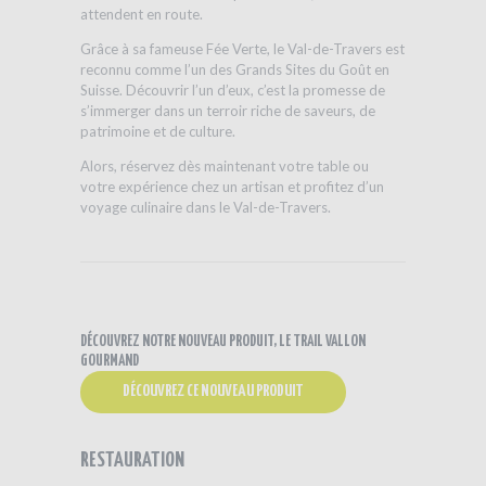
attendent en route.
Grâce à sa fameuse Fée Verte, le Val-de-Travers est
reconnu comme l’un des Grands Sites du Goût en
Suisse. Découvrir l’un d’eux, c’est la promesse de
s’immerger dans un terroir riche de saveurs, de
patrimoine et de culture.
Alors, réservez dès maintenant votre table ou
votre expérience chez un artisan et profitez d’un
voyage culinaire dans le Val-de-Travers.
DÉCOUVREZ NOTRE NOUVEAU PRODUIT, LE TRAIL VALLON
GOURMAND
DÉCOUVREZ CE NOUVEAU PRODUIT
RESTAURATION