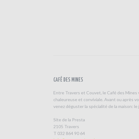
CAFÉ DES MINES
Entre Travers et Couvet, le Café des Mines
chaleureuse et conviviale. Avant ou après v
venez déguster la spécialité de la maison: le
Site de la Presta