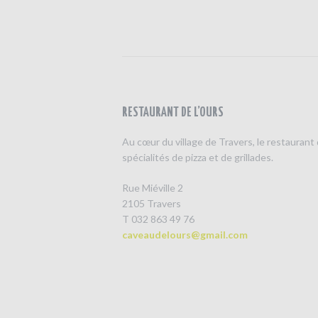
RESTAURANT DE L’OURS
Au cœur du village de Travers, le restaurant 
spécialités de pizza et de grillades.
Rue Miéville 2
2105 Travers
T 032 863 49 76
caveaudelours@gmail.com