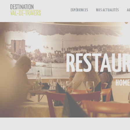
EXPÉRIENCES
NOS ACTUALITÉS
A
RESTAUR
HOME