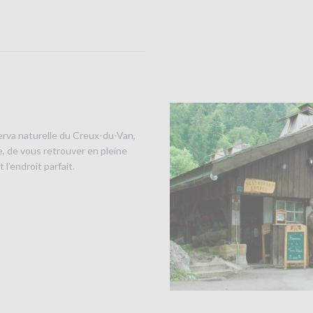
serva naturelle du Creux-du-Van,
e, de vous retrouver en pleine
 l’endroit parfait.