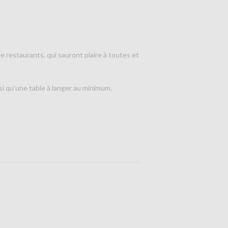
e restaurants, qui sauront plaire à toutes et
nsi qu’une table à langer au minimum.