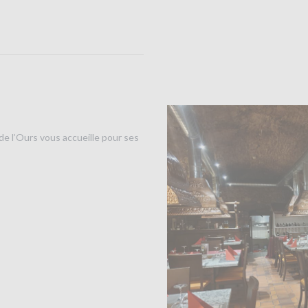
de l’Ours vous accueille pour ses