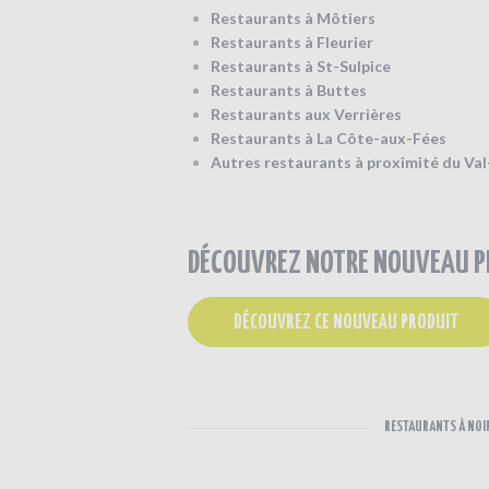
Restaurants à Môtiers
Restaurants à Fleurier
Restaurants à St-Sulpice
Restaurants à Buttes
Restaurants aux Verrières
Restaurants à La Côte-aux-Fées
Autres restaurants à proximité du Va
DÉCOUVREZ NOTRE NOUVEAU PR
DÉCOUVREZ CE NOUVEAU PRODUIT
RESTAURANTS À NOI